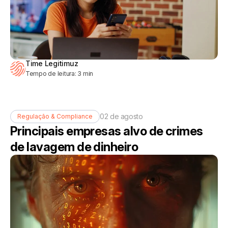
Time Legitimuz
Tempo de leitura:
3
min
02 de agosto
Regulação & Compliance
Principais empresas alvo de crimes
de lavagem de dinheiro