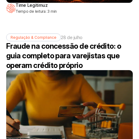
Time Legitimuz
Tempo de leitura:
3
min
28 de julho
Regulação & Compliance
Fraude na concessão de crédito: o
guia completo para varejistas que
operam crédito próprio