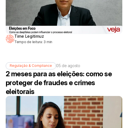
Time Legitimuz
Tempo de leitura:
3
min
05 de agosto
Regulação & Compliance
2 meses para as eleições: como se
proteger de fraudes e crimes
eleitorais