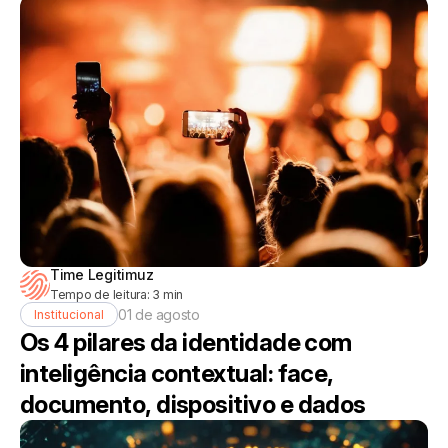
Time Legitimuz
Tempo de leitura:
3
min
01 de agosto
Institucional
Os 4 pilares da identidade com
inteligência contextual: face,
documento, dispositivo e dados