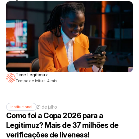
Time Legitimuz
Tempo de leitura:
4
min
21 de julho
Institucional
Como foi a Copa 2026 para a
Legitimuz? Mais de 37 milhões de
verificações de liveness!