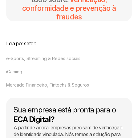
conformidade e prevenção à
fraudes
Leia por setor:
e-Sports, Streaming & Redes sociais
iGaming
Mercado Financeiro, Fintechs & Seguros
Sua empresa está pronta para o
ECA Digital?
A partir de agora, empresas precisam de verificação
de identidade vinculada. Nós temos a solução para