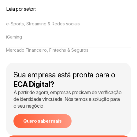
Leia por setor:
e-Sports, Streaming & Redes sociais
iGaming
Mercado Financeiro, Fintechs & Seguros
Sua empresa está pronta para o
ECA Digital?
A partir de agora, empresas precisam de verificação
de identidade vinculada. Nós temos a solução para
o seu negócio.
Quero saber mais