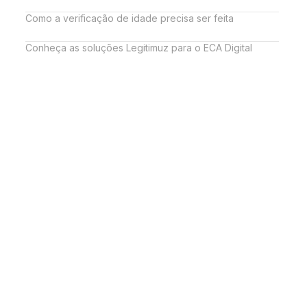
Como a verificação de idade precisa ser feita
Conheça as soluções Legitimuz para o ECA Digital