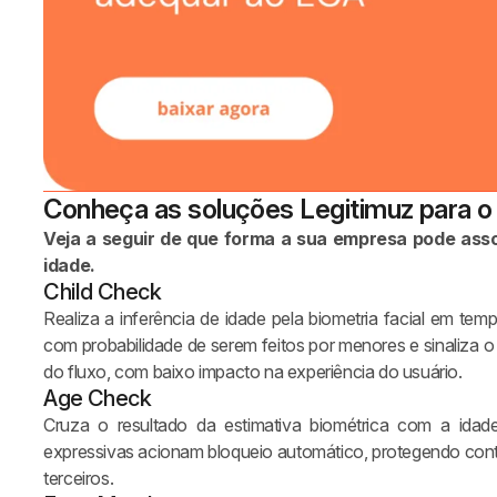
Conheça as soluções Legitimuz para o 
Veja a seguir de que forma a sua empresa pode asso
idade.
Child Check
Realiza a inferência de idade pela biometria facial em te
com probabilidade de serem feitos por menores e sinaliza o
do fluxo, com baixo impacto na experiência do usuário.
Age Check
Cruza o resultado da estimativa biométrica com a idade
expressivas acionam bloqueio automático, protegendo con
terceiros.