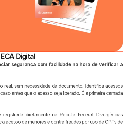
ECA Digital
ciar segurança com facilidade na hora de verificar a
mpo real, sem necessidade de documento. Identifica acessos
 caso antes que o acesso seja liberado. É a primeira camada
 registrada diretamente na Receita Federal. Divergências
tra acesso de menores e contra fraudes por uso de CPFs de