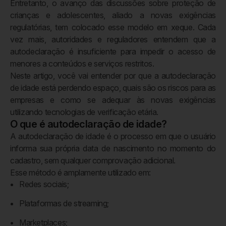
Entretanto, o avanço das discussões sobre proteção de
crianças e adolescentes, aliado a novas exigências
regulatórias, tem colocado esse modelo em xeque. Cada
vez mais, autoridades e reguladores entendem que a
autodeclaração é insuficiente para impedir o acesso de
menores a conteúdos e serviços restritos.
Neste artigo, você vai entender por que a autodeclaração
de idade está perdendo espaço, quais são os riscos para as
empresas e como se adequar às novas exigências
utilizando tecnologias de verificação etária.
O que é autodeclaração de idade?
A autodeclaração de idade é o processo em que o usuário
informa sua própria data de nascimento no momento do
cadastro, sem qualquer comprovação adicional.
Esse método é amplamente utilizado em:
Redes sociais;
Plataformas de streaming;
Marketplaces;