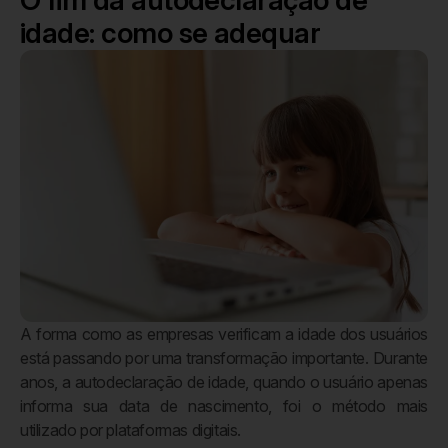
O fim da autodeclaração de
idade: como se adequar
A forma como as empresas verificam a idade dos usuários
está passando por uma transformação importante. Durante
anos, a autodeclaração de idade, quando o usuário apenas
informa sua data de nascimento, foi o método mais
utilizado por plataformas digitais.