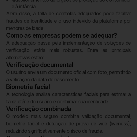
e à infância.
Além disso, a falta de controles adequados pode facilitar
fraudes de identidade e o uso indevido da plataforma por
menores de idade.
Como as empresas podem se adequar?
A adequação passa pela implementação de soluções de
verificação etária mais robustas. Entre as principais
alternativas estão:
Verificação documental
O usuário envia um documento oficial com foto, permitindo
a validação da data de nascimento.
Biometria facial
A tecnologia analisa características faciais para estimar a
faixa etária do usuário e confirmar sua identidade.
Verificação combinada
O modelo mais seguro combina validação documental,
biometria facial e detecção de prova de vida (liveness),
reduzindo significativamente o risco de fraude.