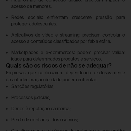
acesso de menores.
Redes sociais: enfrentam crescente pressão para
proteger adolescentes.
Aplicativos de vídeo e streaming: precisam controlar o
acesso a conteúdos classificados por faixa etária.
Marketplaces e e-commerces: podem precisar validar
idade para determinados produtos e serviços.
Quais são os riscos de não se adequar?
Empresas que continuarem dependendo exclusivamente
da autodeclaração de idade podem enfrentar:
Sanções regulatórias;
Processos judiciais;
Danos à reputação da marca;
Perda de confiança dos usuários;
Questionamentos de órgãos de proteção ao consumidor