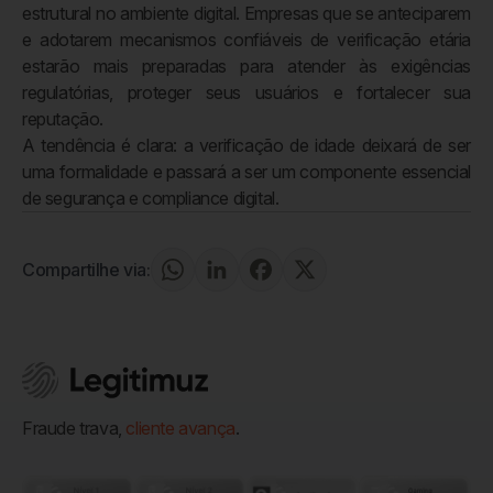
estrutural no ambiente digital. Empresas que se anteciparem
e adotarem mecanismos confiáveis de verificação etária
estarão mais preparadas para atender às exigências
regulatórias, proteger seus usuários e fortalecer sua
reputação.
A tendência é clara: a verificação de idade deixará de ser
uma formalidade e passará a ser um componente essencial
de segurança e compliance digital.
Compartilhe via:
Fraude trava,
cliente avança
.