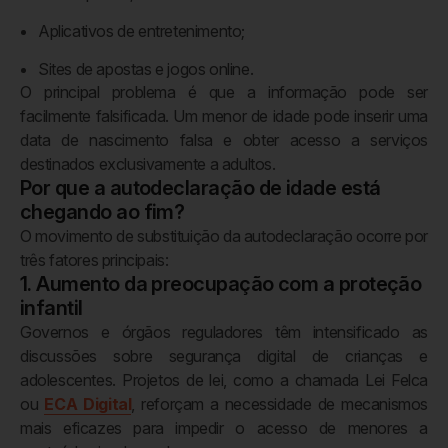
Aplicativos de entretenimento;
Sites de apostas e jogos online.
O principal problema é que a informação pode ser
facilmente falsificada. Um menor de idade pode inserir uma
data de nascimento falsa e obter acesso a serviços
destinados exclusivamente a adultos.
Por que a autodeclaração de idade está
chegando ao fim?
O movimento de substituição da autodeclaração ocorre por
três fatores principais:
1. Aumento da preocupação com a proteção
infantil
Governos e órgãos reguladores têm intensificado as
discussões sobre segurança digital de crianças e
adolescentes. Projetos de lei, como a chamada Lei Felca
ou
ECA Digital
, reforçam a necessidade de mecanismos
mais eficazes para impedir o acesso de menores a