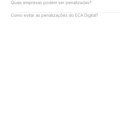
Quais empresas podem ser penalizadas?
Como evitar as penalizações do ECA Digital?