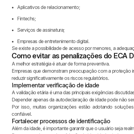
Aplicativos de relacionamento;
Fintechs;
Serviços de assinatura;
Empresas de entretenimento digital.
Se existe a possibilidade de acesso por menores, a adequa
Como evitar as penalizações do ECA Di
A melhor estratégia é atuar de forma preventiva.
Empresas que demonstram preocupação com a proteção inf
reduzir significativamente os riscos regulatórios.
Implementar verificação de idade
A validação etária é uma das principais exigências discuti
Depender apenas da autodeclaração de idade pode não ser 
Por isso, muitas organizações estão adotando soluções
confiável.
Fortalecer processos de identificação
Além da idade, é importante garantir que o usuário seja real