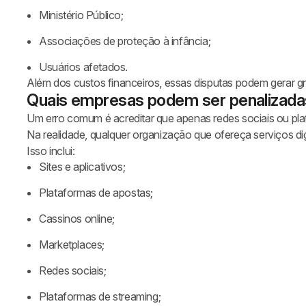
Ministério Público;
Associações de proteção à infância;
Usuários afetados.
Além dos custos financeiros, essas disputas podem gerar gr
Quais empresas podem ser penalizada
Um erro comum é acreditar que apenas redes sociais ou pla
Na realidade, qualquer organização que ofereça serviços dig
Isso inclui:
Sites e aplicativos;
Plataformas de apostas;
Cassinos online;
Marketplaces;
Redes sociais;
Plataformas de streaming;