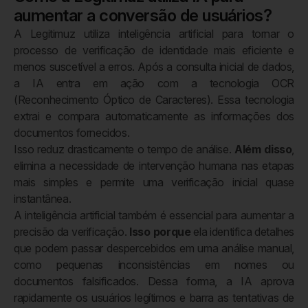
aumentar a conversão de usuários?
A Legitimuz utiliza inteligência artificial para tornar o
processo de verificação de identidade mais eficiente e
menos suscetível a erros. Após a consulta inicial de dados,
a IA entra em ação com a tecnologia OCR
(Reconhecimento Óptico de Caracteres). Essa tecnologia
extrai e compara automaticamente as informações dos
documentos fornecidos.
Isso reduz drasticamente o tempo de análise.
Além disso
,
elimina a necessidade de intervenção humana nas etapas
mais simples e permite uma verificação inicial quase
instantânea.
A inteligência artificial também é essencial para aumentar a
precisão da verificação.
Isso porque
ela identifica detalhes
que podem passar despercebidos em uma análise manual,
como pequenas inconsistências em nomes ou
documentos falsificados. Dessa forma, a IA aprova
rapidamente os usuários legítimos e barra as tentativas de