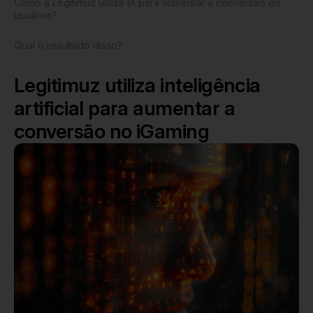
Como a Legitimuz utiliza IA para aumentar a conversão de
usuários?
Qual o resultado disso?
Legitimuz utiliza inteligência
artificial para aumentar a
conversão no iGaming