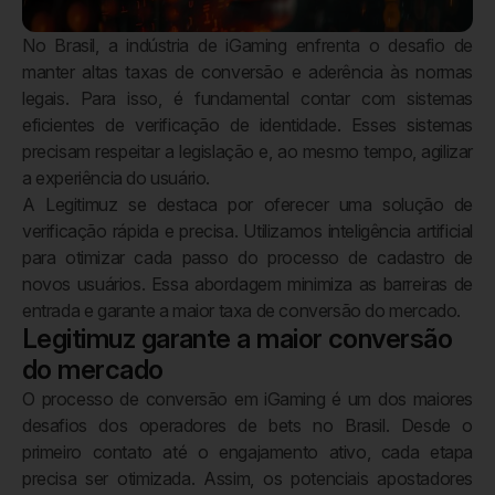
No Brasil, a indústria de iGaming enfrenta o desafio de
manter altas taxas de conversão e aderência às normas
legais. Para isso, é fundamental contar com sistemas
eficientes de verificação de identidade. Esses sistemas
precisam respeitar a legislação e, ao mesmo tempo, agilizar
a experiência do usuário.
A Legitimuz se destaca por oferecer uma solução de
verificação rápida e precisa. Utilizamos inteligência artificial
para otimizar cada passo do processo de cadastro de
novos usuários. Essa abordagem minimiza as barreiras de
entrada e garante a maior taxa de conversão do mercado.
Legitimuz garante a maior conversão
do mercado
O processo de conversão em iGaming é um dos maiores
desafios dos operadores de bets no Brasil. Desde o
primeiro contato até o engajamento ativo, cada etapa
precisa ser otimizada. Assim, os potenciais apostadores