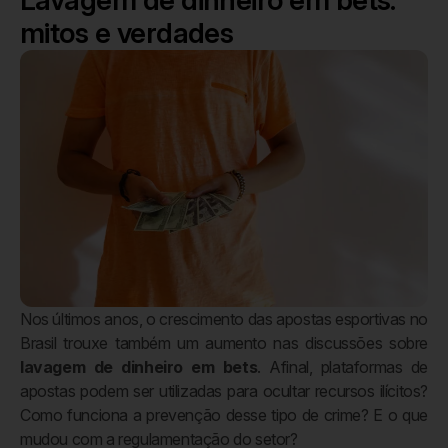
Lavagem de dinheiro em bets:
mitos e verdades
Nos últimos anos, o crescimento das apostas esportivas no
Brasil trouxe também um aumento nas discussões sobre
lavagem de dinheiro em bets
. Afinal, plataformas de
apostas podem ser utilizadas para ocultar recursos ilícitos?
Como funciona a prevenção desse tipo de crime? E o que
mudou com a regulamentação do setor?