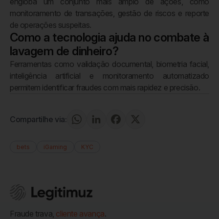
engloba um conjunto mais amplo de ações, como
monitoramento de transações, gestão de riscos e reporte
de operações suspeitas.
Como a tecnologia ajuda no combate à
lavagem de dinheiro?
Ferramentas como validação documental, biometria facial,
inteligência artificial e monitoramento automatizado
permitem identificar fraudes com mais rapidez e precisão.
Compartilhe via:
bets
iGaming
KYC
Fraude trava,
cliente avança
.