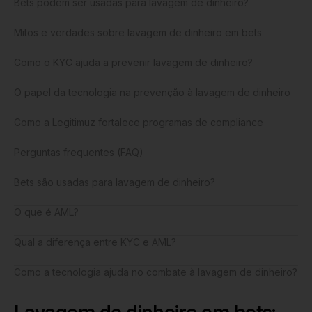
Bets podem ser usadas para lavagem de dinheiro?
Mitos e verdades sobre lavagem de dinheiro em bets
Como o KYC ajuda a prevenir lavagem de dinheiro?
O papel da tecnologia na prevenção à lavagem de dinheiro
Como a Legitimuz fortalece programas de compliance
Perguntas frequentes (FAQ)
Bets são usadas para lavagem de dinheiro?
O que é AML?
Qual a diferença entre KYC e AML?
Como a tecnologia ajuda no combate à lavagem de dinheiro?