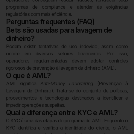
programas de compliance e atender às exigências
regulatórias com mais eficiência.
Perguntas frequentes (FAQ)
Bets são usadas para lavagem de
dinheiro?
Podem existir tentativas de uso indevido, assim como
ocorre em diversos setores financeiros. Por isso,
operadoras regulamentadas devem adotar controles
rigorosos de prevenção à lavagem de dinheiro (AML).
O que é AML?
AML significa
Anti-Money Laundering
(Prevenção à
Lavagem de Dinheiro). Trata-se do conjunto de políticas,
procedimentos e tecnologias destinados a identificar e
impedir operações suspeitas.
Qual a diferença entre KYC e AML?
O KYC é uma das etapas do programa de AML. Enquanto o
KYC identifica e verifica a identidade do cliente, o AML