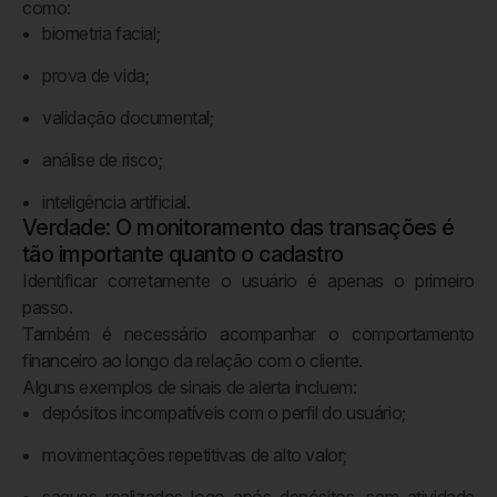
como:
biometria facial;
prova de vida;
validação documental;
análise de risco;
inteligência artificial.
Verdade: O monitoramento das transações é
tão importante quanto o cadastro
Identificar corretamente o usuário é apenas o primeiro
passo.
Também é necessário acompanhar o comportamento
financeiro ao longo da relação com o cliente.
Alguns exemplos de sinais de alerta incluem:
depósitos incompatíveis com o perfil do usuário;
movimentações repetitivas de alto valor;