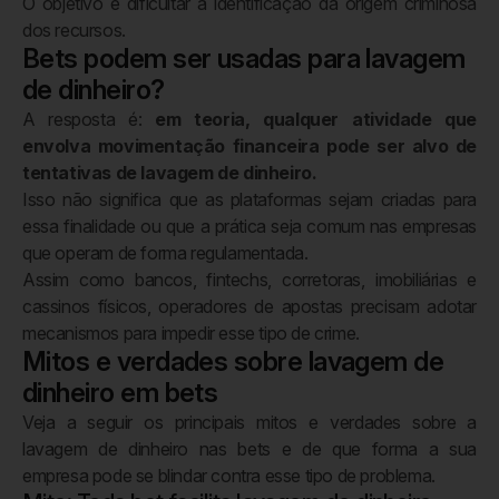
O objetivo é dificultar a identificação da origem criminosa
dos recursos.
Bets podem ser usadas para lavagem
de dinheiro?
A resposta é:
em teoria, qualquer atividade que
envolva movimentação financeira pode ser alvo de
tentativas de lavagem de dinheiro.
Isso não significa que as plataformas sejam criadas para
essa finalidade ou que a prática seja comum nas empresas
que operam de forma regulamentada.
Assim como bancos, fintechs, corretoras, imobiliárias e
cassinos físicos, operadores de apostas precisam adotar
mecanismos para impedir esse tipo de crime.
Mitos e verdades sobre lavagem de
dinheiro em bets
Veja a seguir os principais mitos e verdades sobre a
lavagem de dinheiro nas bets e de que forma a sua
empresa pode se blindar contra esse tipo de problema.