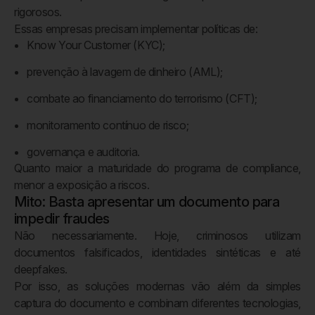
rigorosos.
Essas empresas precisam implementar políticas de:
Know Your Customer (KYC);
prevenção à lavagem de dinheiro (AML);
combate ao financiamento do terrorismo (CFT);
monitoramento contínuo de risco;
governança e auditoria.
Quanto maior a maturidade do programa de compliance,
menor a exposição a riscos.
Mito: Basta apresentar um documento para
impedir fraudes
Não necessariamente. Hoje, criminosos utilizam
documentos falsificados, identidades sintéticas e até
deepfakes.
Por isso, as soluções modernas vão além da simples
captura do documento e combinam diferentes tecnologias,