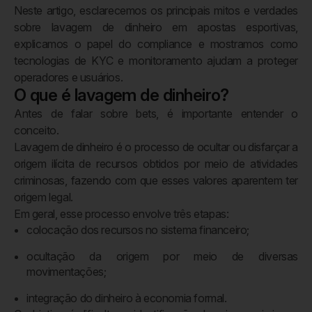
Neste artigo, esclarecemos os principais mitos e verdades
sobre lavagem de dinheiro em apostas esportivas,
explicamos o papel do compliance e mostramos como
tecnologias de KYC e monitoramento ajudam a proteger
operadores e usuários.
O que é lavagem de dinheiro?
Antes de falar sobre bets, é importante entender o
conceito.
Lavagem de dinheiro é o processo de ocultar ou disfarçar a
origem ilícita de recursos obtidos por meio de atividades
criminosas, fazendo com que esses valores aparentem ter
origem legal.
Em geral, esse processo envolve três etapas:
colocação dos recursos no sistema financeiro;
ocultação da origem por meio de diversas
movimentações;
integração do dinheiro à economia formal.