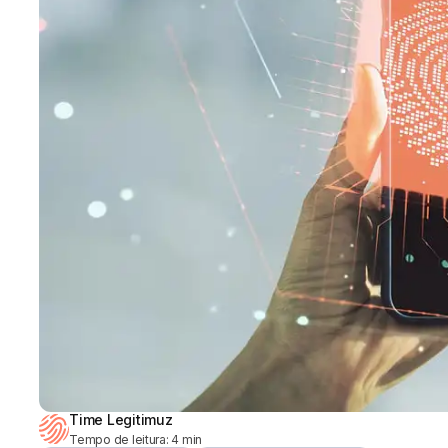
Time Legitimuz
Tempo de leitura:
4
min