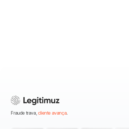
Fraude trava,
cliente avança
.