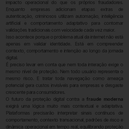
impacto operacional do que os próprios fraudadores.
Enquanto empresas adicionam etapas extras de
autenticação, criminosos utilizam automação, inteligência
artificial e comportamento adaptativo para contornar
validações tradicionais com velocidade cada vez maior.
Isso acontece porque o problema atual da internet não está
apenas em validar identidade. Está em compreender
contexto, comportamento e intenção ao longo da jornada
digital.
É preciso levar em conta que nem toda interação exige o
mesmo nível de proteção. Nem todo usuário representa o
mesmo risco. E tratar toda navegação como ameaça
potencial gera custos invisíveis para empresas e desgaste
crescente para consumidores.
O futuro da proteção digital contra a
fraude moderna
exigirá uma lógica muito mais contextual e adaptativa.
Plataformas precisarão interpretar sinais contínuos de
comportamento, contexto transacional, padrões de risco e
dinâmica operacional em tempo real, equilibrando proteção