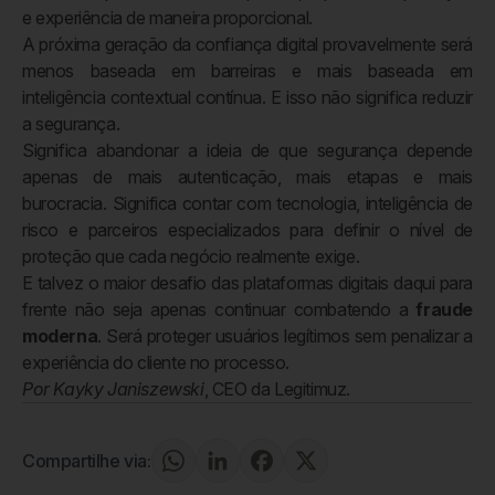
e experiência de maneira proporcional.
A próxima geração da confiança digital provavelmente será
menos baseada em barreiras e mais baseada em
inteligência contextual contínua. E isso não significa reduzir
a segurança.
Significa abandonar a ideia de que segurança depende
apenas de mais autenticação, mais etapas e mais
burocracia. Significa contar com tecnologia, inteligência de
risco e parceiros especializados para definir o nível de
proteção que cada negócio realmente exige.
E talvez o maior desafio das plataformas digitais daqui para
frente não seja apenas continuar combatendo a
fraude
moderna
. Será proteger usuários legítimos sem penalizar a
experiência do cliente no processo.
Por Kayky Janiszewski
, CEO da Legitimuz.
Compartilhe via: