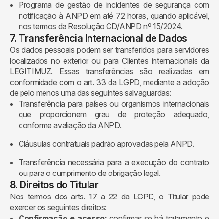
Programa de gestão de incidentes de segurança com
notificação à ANPD em até 72 horas, quando aplicável,
nos termos da Resolução CD/ANPD nº 15/2024.
7. Transferência Internacional de Dados
Os dados pessoais podem ser transferidos para servidores
localizados no exterior ou para Clientes internacionais da
LEGITIMUZ. Essas transferências são realizadas em
conformidade com o art. 33 da LGPD, mediante a adoção
de pelo menos uma das seguintes salvaguardas:
Transferência para países ou organismos internacionais
que proporcionem grau de proteção adequado,
conforme avaliação da ANPD.
Cláusulas contratuais padrão aprovadas pela ANPD.
Transferência necessária para a execução do contrato
ou para o cumprimento de obrigação legal.
8. Direitos do Titular
Nos termos dos arts. 17 a 22 da LGPD, o Titular pode
exercer os seguintes direitos:
Confirmação e acesso:
confirmar se há tratamento e