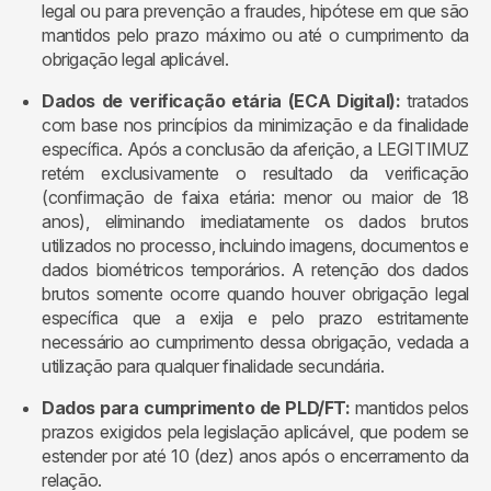
legal ou para prevenção a fraudes, hipótese em que são
mantidos pelo prazo máximo ou até o cumprimento da
obrigação legal aplicável.
Dados de verificação etária (ECA Digital):
tratados
com base nos princípios da minimização e da finalidade
específica. Após a conclusão da aferição, a LEGITIMUZ
retém exclusivamente o resultado da verificação
(confirmação de faixa etária: menor ou maior de 18
anos), eliminando imediatamente os dados brutos
utilizados no processo, incluindo imagens, documentos e
dados biométricos temporários. A retenção dos dados
brutos somente ocorre quando houver obrigação legal
específica que a exija e pelo prazo estritamente
necessário ao cumprimento dessa obrigação, vedada a
utilização para qualquer finalidade secundária.
Dados para cumprimento de PLD/FT:
mantidos pelos
prazos exigidos pela legislação aplicável, que podem se
estender por até 10 (dez) anos após o encerramento da
relação.