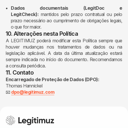
Dados documentais (LegitDoc e
LegitCheck):
mantidos pelo prazo contratual ou pelo
prazo necessário ao cumprimento de obrigações legais,
o que for maior.
10. Alterações nesta Política
A LEGITIMUZ poderá modificar esta Política sempre que
houver mudanças nos tratamentos de dados ou na
legislação aplicável. A data da última atualização estará
sempre indicada no início do documento. Recomendamos
a consulta periódica.
11. Contato
Encarregado de Proteção de Dados (DPO):
Thomas Hannickel
📧
dpo@legitimuz.com