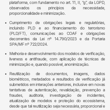
plataforma, com fundamento no art. 11, II, “g”, da LGPD,
observados os princípios da necessidade,
proporcionalidade e minimização.
Cumprimento de obrigações legais e regulatórias,
incluindo PLD e ao financiamento do terrorismo
(PLD/FT), comunicações ao COAF e obrigações
decorrentes da Lei nº 14.790/2023 e da Portaria
SPA/MF nº 722/2024.
Melhoria e desenvolvimento dos modelos de verificação,
liveness e antifraude, com aplicação de técnicas de
minimização e, quando possível, anonimização.
Reutilização de documentos, imagens, dados
biométricos, metadados e resultados de verificação já
submetidos em interações anteriores, inclusive em novas
tentativas de autenticação, revalidação, prevenção a
fraudes, auditoria, investigação de incidentes,
atualização de modelos e proteção do ecossistema,
desde que tal reutilização seja necessária, proporcional e