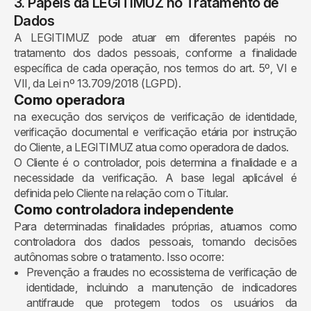
3. Papéis da LEGITIMUZ no Tratamento de
Dados
A LEGITIMUZ pode atuar em diferentes papéis no
tratamento dos dados pessoais, conforme a finalidade
específica de cada operação, nos termos do art. 5º, VI e
VII, da Lei nº 13.709/2018 (LGPD).
Como operadora
na execução dos serviços de verificação de identidade,
verificação documental e verificação etária por instrução
do Cliente, a LEGITIMUZ atua como operadora de dados.
O Cliente é o controlador, pois determina a finalidade e a
necessidade da verificação. A base legal aplicável é
definida pelo Cliente na relação com o Titular.
Como controladora independente
Para determinadas finalidades próprias, atuamos como
controladora dos dados pessoais, tomando decisões
autônomas sobre o tratamento. Isso ocorre:
Prevenção a fraudes no ecossistema de verificação de
identidade, incluindo a manutenção de indicadores
antifraude que protegem todos os usuários da