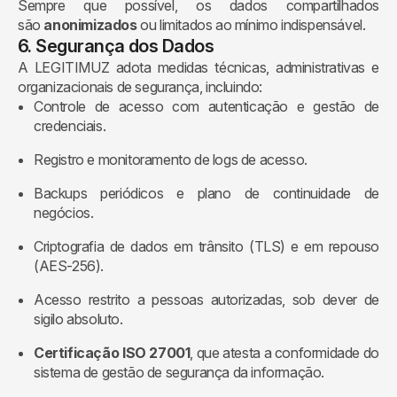
Sempre que possível, os dados compartilhados
são
anonimizados
ou limitados ao mínimo indispensável.
6. Segurança dos Dados
A LEGITIMUZ adota medidas técnicas, administrativas e
organizacionais de segurança, incluindo:
Controle de acesso com autenticação e gestão de
credenciais.
Registro e monitoramento de logs de acesso.
Backups periódicos e plano de continuidade de
negócios.
Criptografia de dados em trânsito (TLS) e em repouso
(AES-256).
Acesso restrito a pessoas autorizadas, sob dever de
sigilo absoluto.
Certificação ISO 27001
, que atesta a conformidade do
sistema de gestão de segurança da informação.