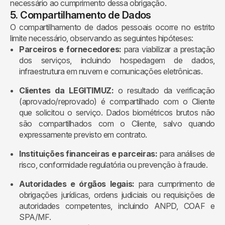
necessário ao cumprimento dessa obrigação.
5. Compartilhamento de Dados
O compartilhamento de dados pessoais ocorre no estrito
limite necessário, observando as seguintes hipóteses:
Parceiros e fornecedores:
para viabilizar a prestação
dos serviços, incluindo hospedagem de dados,
infraestrutura em nuvem e comunicações eletrônicas.
Clientes da LEGITIMUZ:
o resultado da verificação
(aprovado/reprovado) é compartilhado com o Cliente
que solicitou o serviço. Dados biométricos brutos não
são compartilhados com o Cliente, salvo quando
expressamente previsto em contrato.
Instituições financeiras e parceiras:
para análises de
risco, conformidade regulatória ou prevenção à fraude.
Autoridades e órgãos legais:
para cumprimento de
obrigações jurídicas, ordens judiciais ou requisições de
autoridades competentes, incluindo ANPD, COAF e
SPA/MF.