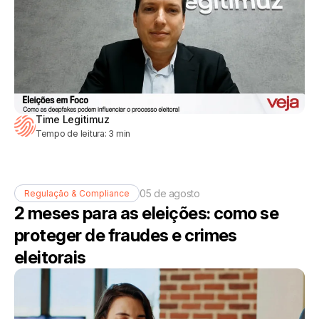
Time Legitimuz
Tempo de leitura:
3
min
05 de agosto
Regulação & Compliance
2 meses para as eleições: como se
proteger de fraudes e crimes
eleitorais