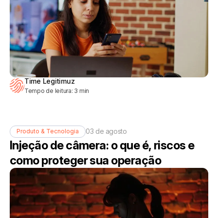
Time Legitimuz
Tempo de leitura:
3
min
03 de agosto
Produto & Tecnologia
Injeção de câmera: o que é, riscos e
como proteger sua operação